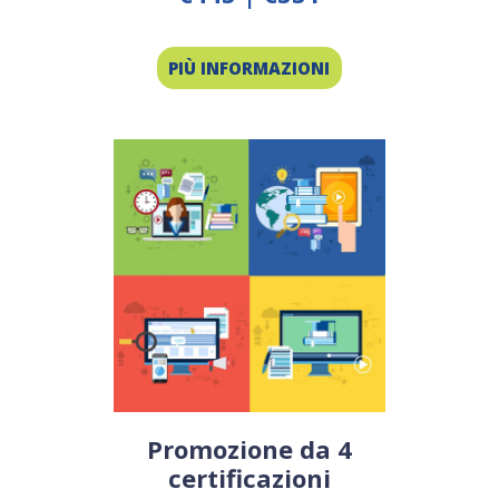
PIÙ INFORMAZIONI
Promozione da 4
certificazioni