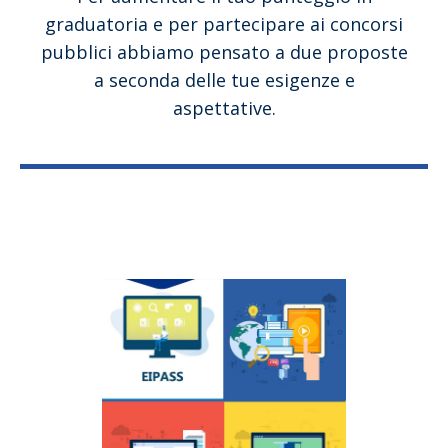
graduatoria e per partecipare ai concorsi
pubblici abbiamo pensato a due proposte
a seconda delle tue esigenze e
aspettative.