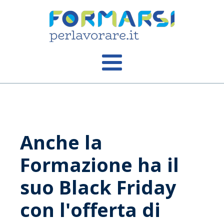
Anche la
Formazione ha il
suo Black Friday
con l'offerta di