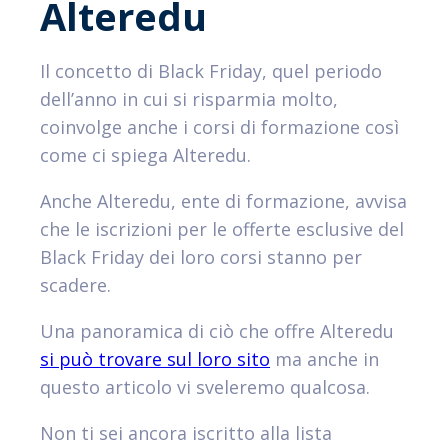
Alteredu
Il concetto di Black Friday, quel periodo
dell’anno in cui si risparmia molto,
coinvolge anche i corsi di formazione così
come ci spiega Alteredu.
Anche Alteredu, ente di formazione, avvisa
che le iscrizioni per le offerte esclusive del
Black Friday dei loro corsi stanno per
scadere.
Una panoramica di ciò che offre Alteredu
si può trovare sul loro sito
ma anche in
questo articolo vi sveleremo qualcosa.
Non ti sei ancora iscritto alla lista