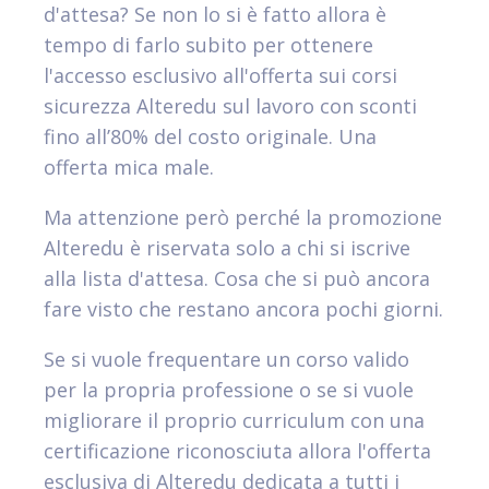
d'attesa? Se non lo si è fatto allora è
tempo di farlo subito per ottenere
l'accesso esclusivo all'offerta sui corsi
sicurezza Alteredu sul lavoro con sconti
fino all’80% del costo originale. Una
offerta mica male.
Ma attenzione però perché la promozione
Alteredu è riservata solo a chi si iscrive
alla lista d'attesa. Cosa che si può ancora
fare visto che restano ancora pochi giorni.
Se si vuole frequentare un corso valido
per la propria professione o se si vuole
migliorare il proprio curriculum con una
certificazione riconosciuta allora l'offerta
esclusiva di Alteredu dedicata a tutti i