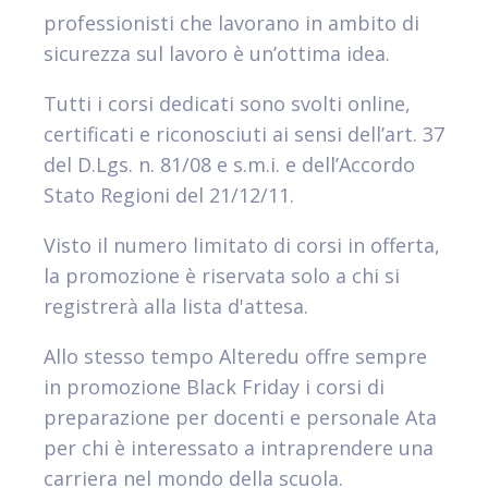
professionisti che lavorano in ambito di
sicurezza sul lavoro è un’ottima idea.
Tutti i corsi dedicati sono svolti online,
certificati e riconosciuti ai sensi dell’art. 37
del D.Lgs. n. 81/08 e s.m.i. e dell’Accordo
Stato Regioni del 21/12/11.
Visto il numero limitato di corsi in offerta,
la promozione è riservata solo a chi si
registrerà alla lista d'attesa.
Allo stesso tempo Alteredu offre sempre
in promozione Black Friday i corsi di
preparazione per docenti e personale Ata
per chi è interessato a intraprendere una
carriera nel mondo della scuola.