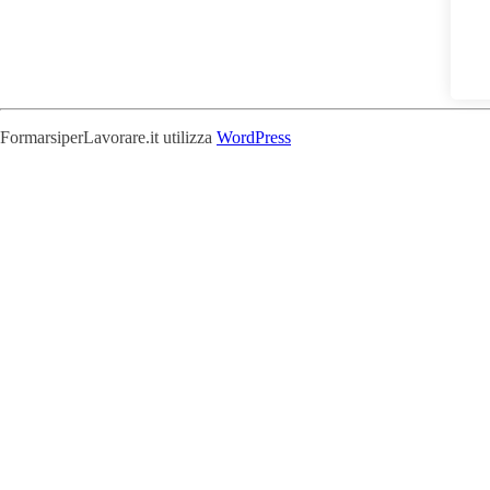
FormarsiperLavorare.it utilizza
WordPress