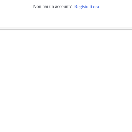
Non hai un account?
Registrati ora