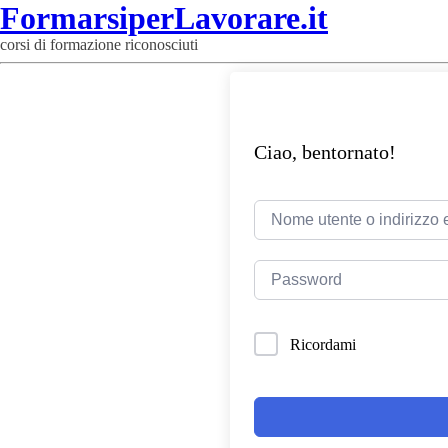
FormarsiperLavorare.it
corsi di formazione riconosciuti
Ciao, bentornato!
Ricordami