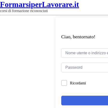
FormarsiperLavorare.it
corsi di formazione riconosciuti
Ciao, bentornato!
Ricordami