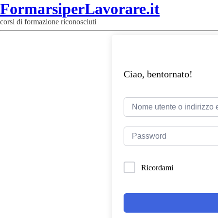
FormarsiperLavorare.it
corsi di formazione riconosciuti
Ciao, bentornato!
Ricordami