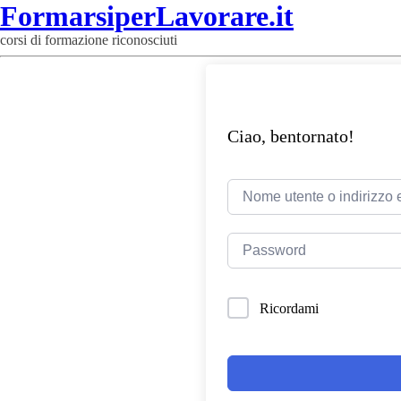
FormarsiperLavorare.it
corsi di formazione riconosciuti
Ciao, bentornato!
Ricordami