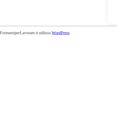
FormarsiperLavorare.it utilizza
WordPress