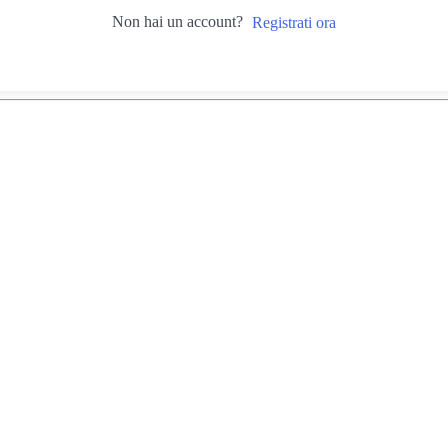
Non hai un account?
Registrati ora