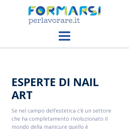
ESPERTE DI NAIL
ART
Se nel campo dell’estetica c’è un settore
che ha completamento rivoluzionato il
mondo della manicure quello è