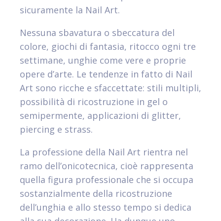
sicuramente la Nail Art.
Nessuna sbavatura o sbeccatura del
colore, giochi di fantasia, ritocco ogni tre
settimane, unghie come vere e proprie
opere d’arte. Le tendenze in fatto di Nail
Art sono ricche e sfaccettate: stili multipli,
possibilità di ricostruzione in gel o
semipermente, applicazioni di glitter,
piercing e strass.
La professione della Nail Art rientra nel
ramo dell’onicotecnica, cioè rappresenta
quella figura professionale che si occupa
sostanzialmente della ricostruzione
dell’unghia e allo stesso tempo si dedica