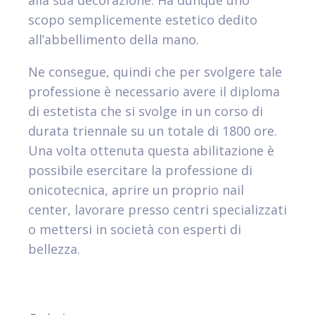
alla sua decorazione. Ha dunque uno
scopo semplicemente estetico dedito
all’abbellimento della mano.
Ne consegue, quindi che per svolgere tale
professione è necessario avere il diploma
di estetista che si svolge in un corso di
durata triennale su un totale di 1800 ore.
Una volta ottenuta questa abilitazione è
possibile esercitare la professione di
onicotecnica, aprire un proprio nail
center, lavorare presso centri specializzati
o mettersi in società con esperti di
bellezza.