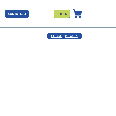
LOGIN
CONTATTACI
COOKIE
PRIVACY