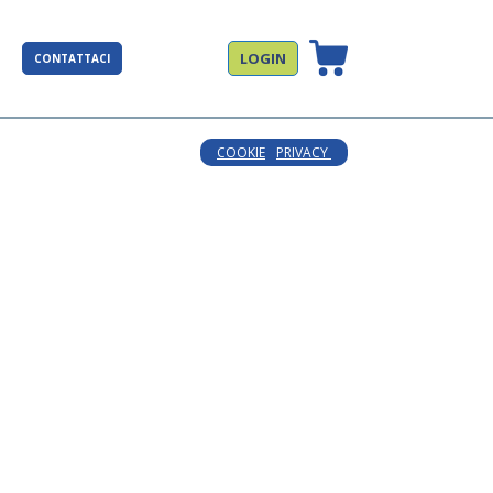
LOGIN
CONTATTACI
COOKIE
PRIVACY