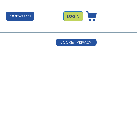
LOGIN
CONTATTACI
COOKIE
PRIVACY