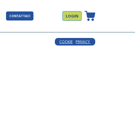
LOGIN
CONTATTACI
COOKIE
PRIVACY