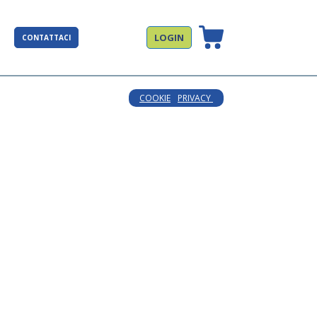
LOGIN
CONTATTACI
COOKIE
PRIVACY