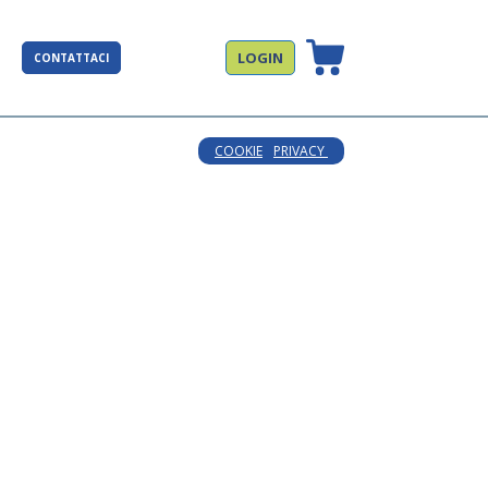
LOGIN
CONTATTACI
COOKIE
PRIVACY