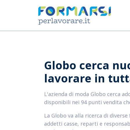
Globo cerca nuo
lavorare in tutt
L'azienda di moda Globo cerca addet
disponibili nei 94 punti vendita ch
La Globo va alla ricerca di diverse 
addetti casse, reparti e responsab