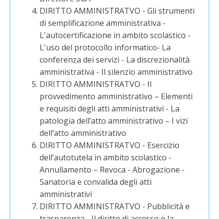
DIRITTO AMMINISTRATVO - Gli strumenti
di semplificazione amministrativa -
L'autocertificazione in ambito scolastico -
L'uso del protocollo informatico- La
conferenza dei servizi - La discrezionalità
amministrativa - Il silenzio amministrativo
DIRITTO AMMINISTRATVO - Il
provvedimento amministrativo – Elementi
e requisiti degli atti amministrativi - La
patologia dell’atto amministrativo – I vizi
dell’atto amministrativo
DIRITTO AMMINISTRATVO - Esercizio
dell’autotutela in ambito scolastico -
Annullamento – Revoca - Abrogazione -
Sanatoria e convalida degli atti
amministrativi
DIRITTO AMMINISTRATVO - Pubblicità e
trasparenza - Il diritto di accesso e la