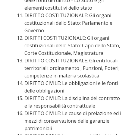
delle fonti del diritto - Lo Stato e gli
elementi costitutivi dello stato
DIRITTO COSTITUZIONALE: Gli organi
costituzionali dello Stato: Parlamento e
Governo
DIRITTI COSTITUZIONALE: Gli organi
costituzionali dello Stato: Capo dello Stato,
Corte Costituzionale, Magistratura
DIRITTO COSTITUZIONALE: Gli enti locali
territoriali: ordinamento , Funzioni, Poteri,
competenze in materia scolastica
DIRITTO CIVILE: Le obbligazioni e le fonti
delle obbligazioni
DIRITTO CIVILE: La disciplina del contratto
e la responsabilità contrattuale
DIRITTO CIVILE: Le cause di prelazione ed i
mezzi di conservazione delle garanzie
patrimoniali