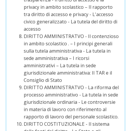
privacy in ambito scolastico – Il rapporto
tra diritto di accesso e privacy - L'accesso
civico generalizzato - La tutela del diritto di
accesso
DIRITTO AMMINISTRATVO - Il contenzioso
in ambito scolastico . – I principi generali
sulla tutela amministrativa - La tutela in
sede amministrativa – I ricorsi
amministrativi – La tutela in sede
giurisdizionale amministrativa: Il TAR e il
Consiglio di Stato
DIRITTO AMMINISTRATVO - La riforma del
processo amministrativo - La tutela in sede
giurisdizionale ordinaria - Le controversie
in materia di lavoro con riferimento al
rapporto di lavoro del personale scolastico.
DIRITTO COSTITUZIONALE - Il sistema