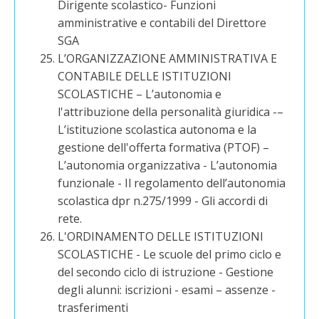
Dirigente scolastico- Funzioni
amministrative e contabili del Direttore
SGA
L’ORGANIZZAZIONE AMMINISTRATIVA E
CONTABILE DELLE ISTITUZIONI
SCOLASTICHE – L’autonomia e
l'attribuzione della personalità giuridica -–
L’istituzione scolastica autonoma e la
gestione dell'offerta formativa (PTOF) –
L’autonomia organizzativa - L’autonomia
funzionale - Il regolamento dell’autonomia
scolastica dpr n.275/1999 - Gli accordi di
rete.
L'ORDINAMENTO DELLE ISTITUZIONI
SCOLASTICHE - Le scuole del primo ciclo e
del secondo ciclo di istruzione - Gestione
degli alunni: iscrizioni - esami – assenze -
trasferimenti