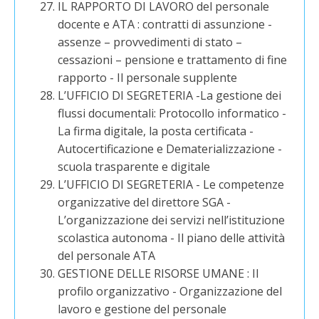
IL RAPPORTO DI LAVORO del personale
docente e ATA : contratti di assunzione -
assenze – provvedimenti di stato –
cessazioni – pensione e trattamento di fine
rapporto - Il personale supplente
L’UFFICIO DI SEGRETERIA -La gestione dei
flussi documentali: Protocollo informatico -
La firma digitale, la posta certificata -
Autocertificazione e Dematerializzazione -
scuola trasparente e digitale
L’UFFICIO DI SEGRETERIA - Le competenze
organizzative del direttore SGA -
L’organizzazione dei servizi nell’istituzione
scolastica autonoma - Il piano delle attività
del personale ATA
GESTIONE DELLE RISORSE UMANE : Il
profilo organizzativo - Organizzazione del
lavoro e gestione del personale