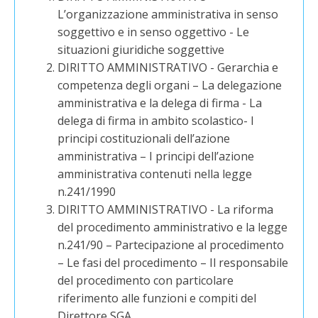
L’organizzazione amministrativa in senso
soggettivo e in senso oggettivo - Le
situazioni giuridiche soggettive
DIRITTO AMMINISTRATIVO - Gerarchia e
competenza degli organi – La delegazione
amministrativa e la delega di firma - La
delega di firma in ambito scolastico- I
principi costituzionali dell’azione
amministrativa – I principi dell’azione
amministrativa contenuti nella legge
n.241/1990
DIRITTO AMMINISTRATIVO - La riforma
del procedimento amministrativo e la legge
n.241/90 – Partecipazione al procedimento
– Le fasi del procedimento – Il responsabile
del procedimento con particolare
riferimento alle funzioni e compiti del
Direttore SGA