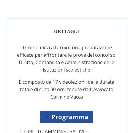
DETTAGLI
Il Corso mira a fornire una preparazione
efficace per affrontare le prove del concorso:
Diritto, Contabilità e Amministrazione delle
istituzioni scolastiche
È composto da 17 videolezioni, della durata
totale di circa 30 ore, tenute dall' Avvocato
Carmine Vacca
Programma
DIRITTO AMMINISTRATIVO -