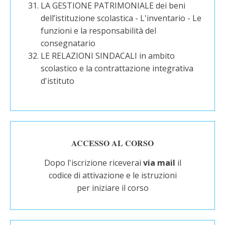
LA GESTIONE PATRIMONIALE dei beni
dell’istituzione scolastica - L'inventario - Le
funzioni e la responsabilità del
consegnatario
LE RELAZIONI SINDACALI in ambito
scolastico e la contrattazione integrativa
d'istituto
ACCESSO AL CORSO
Dopo l'iscrizione riceverai
via mail
il
codice di attivazione e le istruzioni
per iniziare il corso