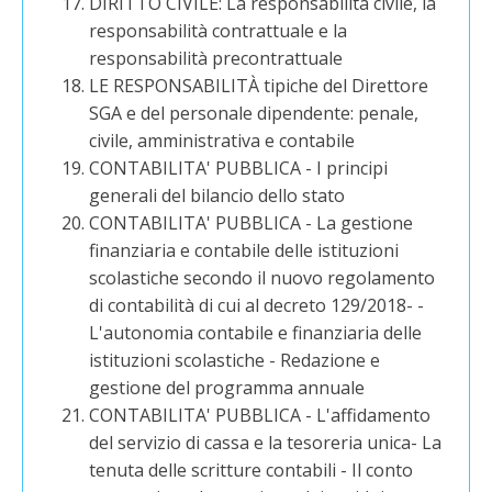
DIRITTO CIVILE: La responsabilità civile, la
responsabilità contrattuale e la
responsabilità precontrattuale
LE RESPONSABILITÀ tipiche del Direttore
SGA e del personale dipendente: penale,
civile, amministrativa e contabile
CONTABILITA' PUBBLICA - I principi
generali del bilancio dello stato
CONTABILITA' PUBBLICA - La gestione
finanziaria e contabile delle istituzioni
scolastiche secondo il nuovo regolamento
di contabilità di cui al decreto 129/2018- -
L'autonomia contabile e finanziaria delle
istituzioni scolastiche - Redazione e
gestione del programma annuale
CONTABILITA' PUBBLICA - L'affidamento
del servizio di cassa e la tesoreria unica- La
tenuta delle scritture contabili - Il conto