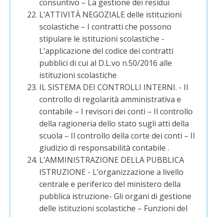
consuntivo – La gestione dei residui
L’ATTIVITÀ NEGOZIALE delle istituzioni
scolastiche – I contratti che possono
stipulare le istituzioni scolastiche -
L’applicazione del codice dei contratti
pubblici di cui al D.L.vo n.50/2016 alle
istituzioni scolastiche
IL SISTEMA DEI CONTROLLI INTERNI. - Il
controllo di regolarità amministrativa e
contabile – I revisori dei conti – Il controllo
della ragioneria dello stato sugli atti della
scuola – Il controllo della corte dei conti – Il
giudizio di responsabilità contabile .
L’AMMINISTRAZIONE DELLA PUBBLICA
ISTRUZIONE - L’organizzazione a livello
centrale e periferico del ministero della
pubblica istruzione- Gli organi di gestione
delle istituzioni scolastiche – Funzioni del