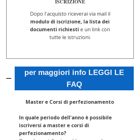
ISCRIZIONE
Dopo l'acquisto riceverai via mail il
modulo di iscrizione, la lista dei
documenti richiesti
e un link con
tutte le istruzioni.
per maggiori info LEGGI LE
FAQ
Master e Corsi di perfezionamento
In quale periodo dell'anno è possibile
iscriversi a master e corsi di
perfezionamento?