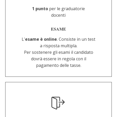
1 punto
per le graduatorie
docenti
ESAME
L'
esame è online
. Consiste in un test
a risposta multipla.
Per sostenere gli esami il candidato
dovrà essere in regola con il
pagamento delle tasse.