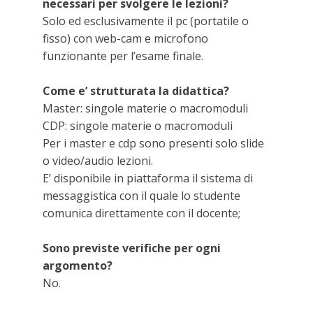
necessari per svolgere le lezioni?
Solo ed esclusivamente il pc (portatile o
fisso) con web-cam e microfono
funzionante per l’esame finale.
Come e’ strutturata la didattica?
Master: singole materie o macromoduli
CDP: singole materie o macromoduli
Per i master e cdp sono presenti solo slide
o video/audio lezioni.
E’ disponibile in piattaforma il sistema di
messaggistica con il quale lo studente
comunica direttamente con il docente;
Sono previste verifiche per ogni
argomento?
No.