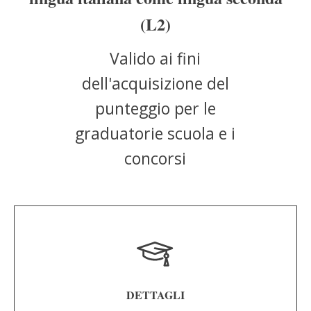
(L2)
Valido ai fini
dell'acquisizione del
punteggio per le
graduatorie scuola e i
concorsi
DETTAGLI