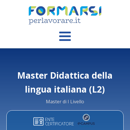
Master Didattica della
lingua italiana (L2)
Master di I Livello
ENTE
CERTIFICATORE