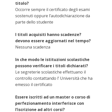
titolo?
Occorre sempre il certificato degli esami
sostenuti oppure l’autodichiarazione da
parte dello studente
I titoli acquisiti hanno scadenze?
devono essere aggiornati nel tempo?
Nessuna scadenza
In che modo le istituzioni scolastiche
possono verificare i titoli dichiarati?
Le segreterie scolastiche effettuano il
controllo contattando l’ Università che ha
emesso il certificato
Essere iscritti ad un master o corso di
perfezionamento interferisce con
l’iscrizione ad altri corsi?