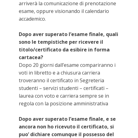
arriverà la comunicazione di prenotazione
esame, oppure visionando il calendario
accademico.
Dopo aver superato l’esame finale, quali
sono le tempistiche per ricevere il
titolo/certificato da esibire in forma
cartacea?
Dopo 20 giorni dall’esame compariranno i
voti in libretto e a chiusura carriera
troveranno il certificato in Segreteria
studenti – servizi studenti – certificati –
laurea con voto e carriera sempre se in
regola con la posizione amministrativa
Dopo aver superato l’esame finale, e se
ancora non ho ricevuto il certificato, si
puo’ dichiare comunque il possesso del