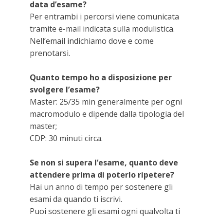
data d’esame?
Per entrambi i percorsi viene comunicata
tramite e-mail indicata sulla modulistica.
Nell’email indichiamo dove e come
prenotarsi.
Quanto tempo ho a disposizione per
svolgere l’esame?
Master: 25/35 min generalmente per ogni
macromodulo e dipende dalla tipologia del
master;
CDP: 30 minuti circa.
Se non si supera l’esame, quanto deve
attendere prima di poterlo ripetere?
Hai un anno di tempo per sostenere gli
esami da quando ti iscrivi.
Puoi sostenere gli esami ogni qualvolta ti