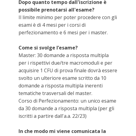
Dopo quanto tempo dall'iscrizione è
possibile prenotarsi all'esame?
Il limite minimo per poter procedere con gli
esami è di 4 mesi per i corsi di
perfezionamento e 6 mesi per i master.
Come si svolge l’esame?
Master: 30 domande a risposta multipla
per i rispettivi due/tre macromoduli e per
acquisire 1 CFU di prova finale dovrà essere
svolto un ulteriore esame scritto da 10
domande a risposta multipla inerenti
tematiche trasversali del master.
Corso di Perfezionamento: un unico esame
da 30 domande a risposta multipla (per gli
iscritti a partire dall'a.a. 22/23)
In che modo mi viene comunicata la