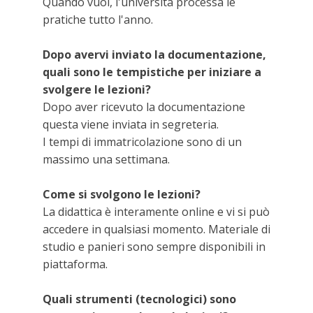
Quando vuoi, l'università processa le
pratiche tutto l'anno.
Dopo avervi inviato la documentazione,
quali sono le tempistiche per iniziare a
svolgere le lezioni?
Dopo aver ricevuto la documentazione
questa viene inviata in segreteria.
I tempi di immatricolazione sono di un
massimo una settimana.
Come si svolgono le lezioni?
La didattica è interamente online e vi si può
accedere in qualsiasi momento. Materiale di
studio e panieri sono sempre disponibili in
piattaforma.
Quali strumenti (tecnologici) sono