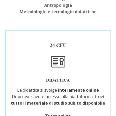
Antropologia
Metodologie e tecnologie didattiche
24 CFU
DIDATTICA
La didattica si svolge
interamente online
Dopo aver avuto accesso alla piattaforma, trovi
tutto il
materiale di studio subito disponibile