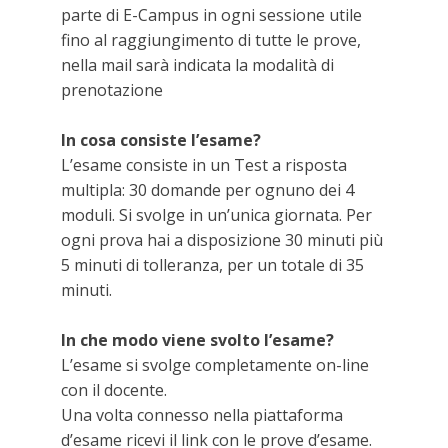
parte di E-Campus in ogni sessione utile
fino al raggiungimento di tutte le prove,
nella mail sarà indicata la modalità di
prenotazione
In cosa consiste l’esame?
L’esame consiste in un Test a risposta
multipla: 30 domande per ognuno dei 4
moduli. Si svolge in un’unica giornata. Per
ogni prova hai a disposizione 30 minuti più
5 minuti di tolleranza, per un totale di 35
minuti.
In che modo viene svolto l’esame?
L’esame si svolge completamente on-line
con il docente.
Una volta connesso nella piattaforma
d’esame ricevi il link con le prove d’esame.