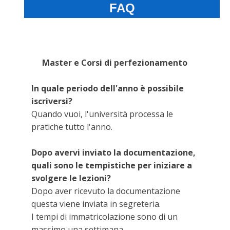
FAQ
Master e Corsi di perfezionamento
In quale periodo dell'anno è possibile
iscriversi?
Quando vuoi, l'università processa le
pratiche tutto l'anno.
Dopo avervi inviato la documentazione,
quali sono le tempistiche per iniziare a
svolgere le lezioni?
Dopo aver ricevuto la documentazione
questa viene inviata in segreteria.
I tempi di immatricolazione sono di un
massimo una settimana.