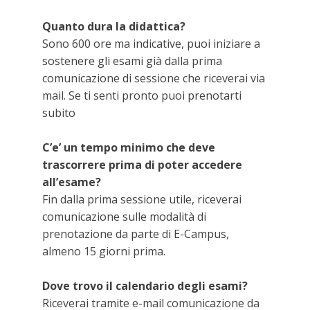
Quanto dura la didattica?
Sono 600 ore ma indicative, puoi iniziare a
sostenere gli esami già dalla prima
comunicazione di sessione che riceverai via
mail. Se ti senti pronto puoi prenotarti
subito
C’e’ un tempo minimo che deve
trascorrere prima di poter accedere
all’esame?
Fin dalla prima sessione utile, riceverai
comunicazione sulle modalità di
prenotazione da parte di E-Campus,
almeno 15 giorni prima.
Dove trovo il calendario degli esami?
Riceverai tramite e-mail comunicazione da