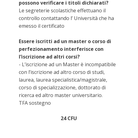
possono verificare i titoli dichiarati?
Le segreterie scolastiche effettuano il
controllo contattando l’ Università che ha
emesso il certificato
Essere iscritti ad un master o corso di
perfezionamento interferisce con
l’iscrizione ad altri corsi?
- L’iscrizione ad un Master è incompatibile
con l’iscrizione ad altro corso di studi,
laurea, laurea specialistica/magistrale,
corso di specializzazione, dottorato di
ricerca ed altro master universitario.
TFA sostegno
24 CFU