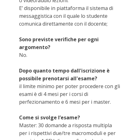
o video/audio lezioni.
E’ disponibile in piattaforma il sistema di
messaggistica con il quale lo studente
comunica direttamente con il docente;
Sono previste verifiche per ogni
argomento?
No.
Dopo quanto tempo dall'iscrizione è
possibile prenotarsi all'esame?
il limite minimo per poter procedere con gli
esami è di 4 mesi per i corsi di
perfezionamento e 6 mesi per i master.
Come si svolge l’esame?
Master: 30 domande a risposta multipla
per i rispettivi due/tre macromoduli e per