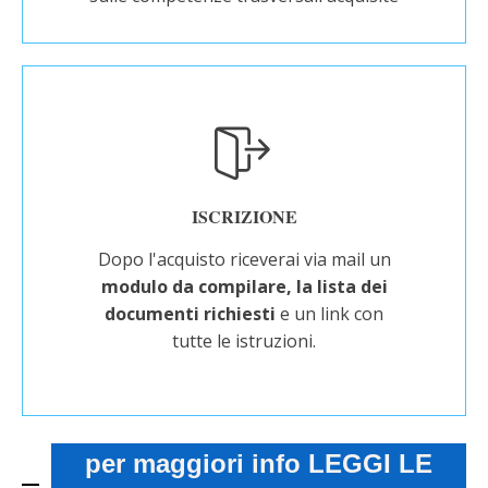
ISCRIZIONE
Dopo l'acquisto riceverai via mail un
modulo da compilare, la lista dei
documenti richiesti
e un link con
tutte le istruzioni.
per maggiori info LEGGI LE