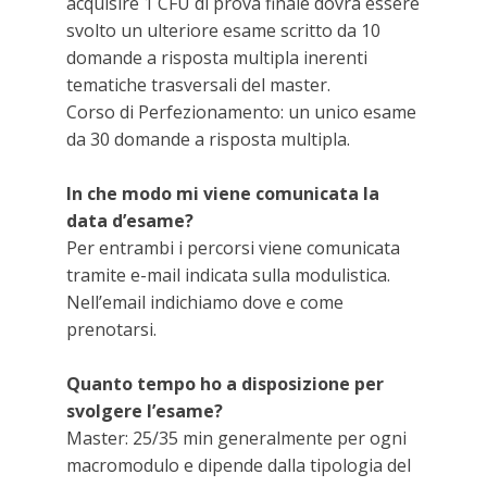
acquisire 1 CFU di prova finale dovrà essere
svolto un ulteriore esame scritto da 10
domande a risposta multipla inerenti
tematiche trasversali del master.
Corso di Perfezionamento: un unico esame
da 30 domande a risposta multipla.
In che modo mi viene comunicata la
data d’esame?
Per entrambi i percorsi viene comunicata
tramite e-mail indicata sulla modulistica.
Nell’email indichiamo dove e come
prenotarsi.
Quanto tempo ho a disposizione per
svolgere l’esame?
Master: 25/35 min generalmente per ogni
macromodulo e dipende dalla tipologia del