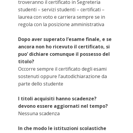
troveranno il certificato in Segreteria
studenti – servizi studenti – certificati –
laurea con voto e carriera sempre se in
regola con la posizione amministrativa
Dopo aver superato l’esame finale, e se
ancora non ho ricevuto il certificato, si
puo’ dichiare comunque il possesso del
titolo?
Occorre sempre il certificato degli esami
sostenuti oppure l’autodichiarazione da
parte dello studente
I titoli acquisiti hanno scadenze?
devono essere aggiornati nel tempo?
Nessuna scadenza
In che modo le istituzioni scolastiche