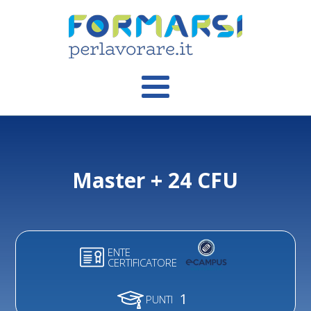
Master + 24 CFU
ENTE
CERTIFICATORE
1
PUNTI