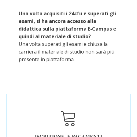
Una volta acquisiti i 24cfu e superati gli
esami, si ha ancora accesso alla
didattica sulla piattaforma E-Campus e
quindi al materiale di studio?
Una volta superati gli esami e chiusa la
carriera il materiale di studio non sarà più
presente in piattaforma.
ISCRIZIONE E PAGAMENTI