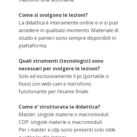
Come si svolgono le lezioni?
La didattica è interamente online e vi si può
accedere in qualsiasi momento. Materiale di
studio e panieri sono sempre disponibili in
piattaforma.
Quali strumenti (tecnologici) sono
necessari per svolgere le lezioni?
Solo ed esclusivamente il pc (portatile o
fisso) con web-cam e microfono
funzionante per l’esame finale.
Come e’ strutturata la didattica?
Master: singole materie o macromoduli
CDP: singole materie o macromoduli
Per i master e cdp sono presenti solo slide