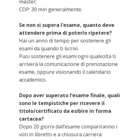
master;
CDP: 30 min generalmente.
Se non si supera l’esame, quanto deve
attendere prima di poterlo ripetere?
Hai un anno di tempo per sostenere gli
esami da quando ti iscrivi.
Puoi sostenere gli esami ogni qualvolta ti
arriverà la comunicazione di prenotazione
esame, oppure visionando il calendario
accademico.
Dopo aver superato l’esame finale, quali
sono le tempistiche per ricevere il
titolo/certificato da esibire in forma
cartacea?
Dopo 20 giorni dall’esame compariranno i
voti in libretto e a chiusura carriera