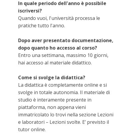
In quale periodo dell'anno è possibile
iscriversi?
Quando vuoi, l'università processa le
pratiche tutto l'anno.
Dopo aver presentato documentazione,
dopo quanto ho accesso al corso?
Entro una settimana, massimo 10 giorni,
hai accesso al materiale didattico.
Come si svolge la didattica?
La didattica è completamente online e si
svolge in totale autonomia. Il materiale di
studio è interamente presente in
piattaforma, non appena vieni
immatricolato lo trovi nella sezione Lezioni
e laboratori – Lezioni svolte. E’ previsto il
tutor online.