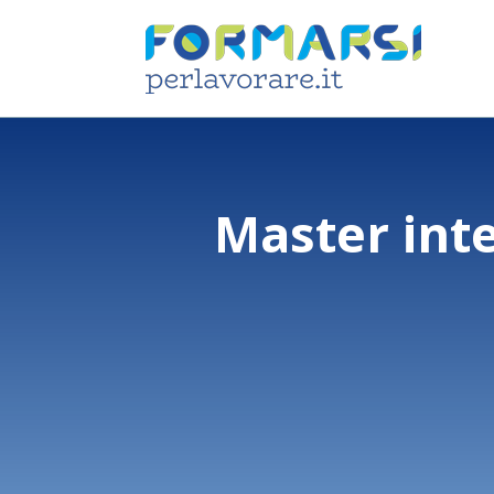
Master inte