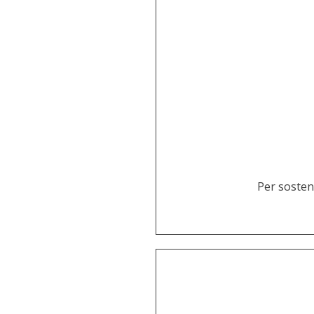
Per sosten