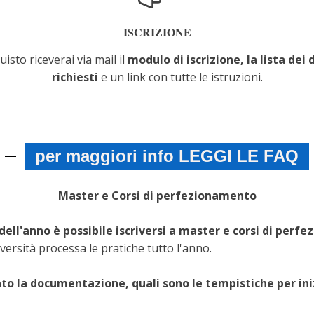
ISCRIZIONE
isto riceverai via mail il
modulo di iscrizione, la lista dei
richiesti
e un link con tutte le istruzioni.
per maggiori info LEGGI LE FAQ
Master e Corsi di perfezionamento
dell'anno è possibile iscriversi a master e corsi di per
versità processa le pratiche tutto l'anno.
ato la documentazione, quali sono le tempistiche per ini