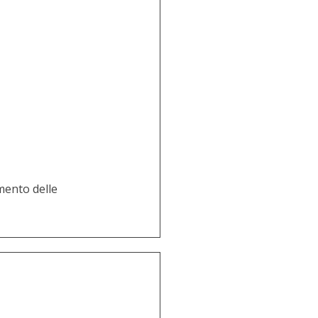
mento delle