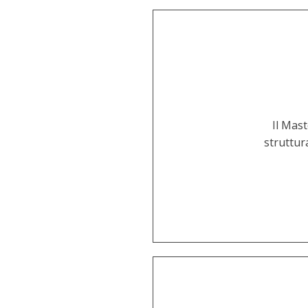
Il Mast
struttur