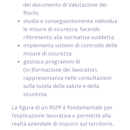
del documento di Valutazione dei
Rischi;
studia e conseguentemente individua
le misure di sicurezza, facendo
riferimento alla normativa suddetta;
implementa sistemi di controllo delle
misure di sicurezza;
gestisce programmi di
(in-)formazione dei lavoratori,
rappresentanza nelle consultazioni
sulla tutela della salute e della
sicurezza.
La figura di un RSPP è fondamentale per
l’esplicazione lavorativa e permette alla
realtà aziendale di imporsi sul territorio,