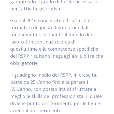
garantendo il grado di tutela necessario
per l’attività lavorativa.
Già dal 2016 sono stati indicati i centri
formatori di queste figure aziendali
fondamentali, in quanto il mondo del
lavoro è in continua ricerca di
quest’ultime e le competenze specifiche
del RSPP risultano ineguagliabili, oltre che
obbligatorie.
Il guadagno medio del RSPP, in crescita,
parte da 25K/anno fino a superare i
55K/anno, con possibilità di sfruttare al
meglio le skills del professionista, il quale
diviene punto di riferimento per le figure
aziendali di riferimento.