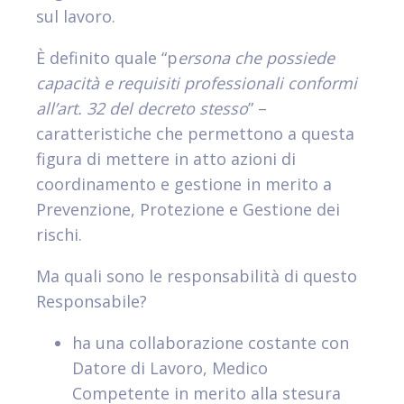
sul lavoro.
È definito quale “p
ersona che possiede
capacità e requisiti professionali conformi
all’art. 32 del decreto stesso
” –
caratteristiche che permettono a questa
figura di mettere in atto azioni di
coordinamento e gestione in merito a
Prevenzione, Protezione e Gestione dei
rischi.
Ma quali sono le responsabilità di questo
Responsabile?
ha una collaborazione costante con
Datore di Lavoro, Medico
Competente in merito alla stesura