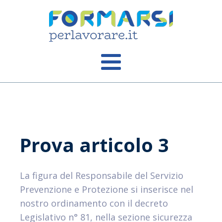
Prova articolo 3
La figura del Responsabile del Servizio
Prevenzione e Protezione si inserisce nel
nostro ordinamento con il decreto
Legislativo n° 81, nella sezione sicurezza