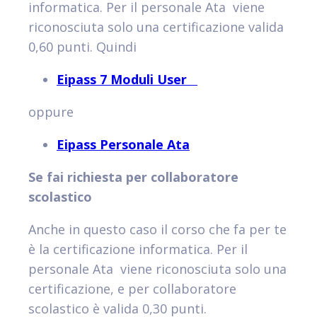
informatica. Per il personale Ata viene
riconosciuta solo una certificazione valida
0,60 punti. Quindi
Eipass 7 Moduli User
oppure
Eipass Personale Ata
Se fai richiesta per collaboratore
scolastico
Anche in questo caso il corso che fa per te
è la certificazione informatica. Per il
personale Ata viene riconosciuta solo una
certificazione, e per collaboratore
scolastico è valida 0,30 punti.