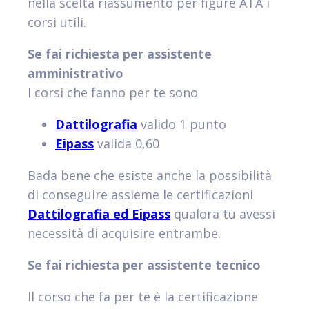
nella scelta riassumento per figure ATA i
corsi utili.
Se fai richiesta per assistente
amministrativo
I corsi che fanno per te sono
Dattilografia
valido 1 punto
Eipass
valida 0,60
Bada bene che esiste anche la possibilità
di conseguire assieme le certificazioni
Dattilografia ed Eipass
qualora tu avessi
necessità di acquisire entrambe.
Se fai richiesta per assistente tecnico
Il corso che fa per te è la certificazione