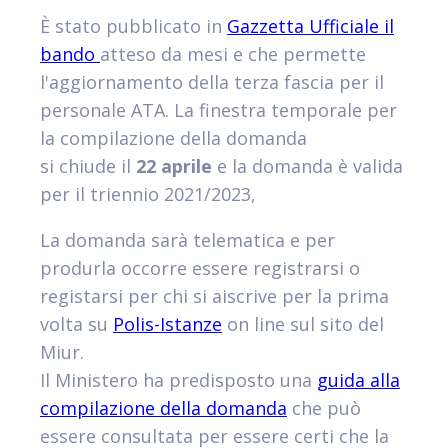
È stato pubblicato in
Gazzetta Ufficiale il
bando
atteso da mesi e che permette
l'aggiornamento della terza fascia per il
personale ATA. La finestra temporale per
la compilazione della domanda
si chiude il
22 aprile
e la domanda è valida
per il triennio 2021/2023,
La domanda sarà telematica e per
produrla occorre essere registrarsi o
registarsi per chi si aiscrive per la prima
volta su
Polis-Istanze
on line sul sito del
Miur.
Il Ministero ha predisposto una
guida alla
compilazione della domanda
che può
essere consultata per essere certi che la