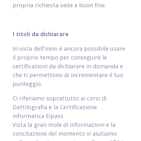
propria richiesta vada a buon fine.
I titoli da dichiarare
In vista dell'invio è ancora possibile usare
il proprio tempo per conseguire le
certificazioni da dichiarare in domanda e
che ti permettono di incrementare il tuo
punteggio.
Ci riferiamo soprattutto ai corsi di
Dattilografia e la Certificazione
informatica Eipass
Vista la gran mole di informazioni e la
concitazione del momento vi aiutiamo