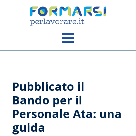
Pubblicato il
Bando per il
Personale Ata: una
guida