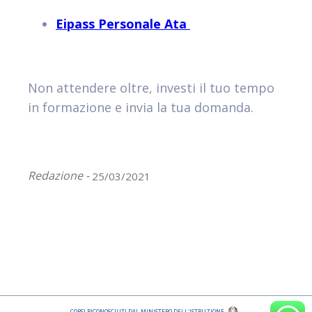
Eipass Personale Ata
Non attendere oltre, investi il tuo tempo
in formazione e invia la tua domanda.
Redazione -
25/03/2021
CORSI RICONOSCIUTI DAL MINISTERO DELL'ISTRUZIONE