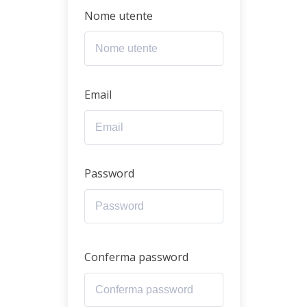
Nome utente
Email
Password
Conferma password