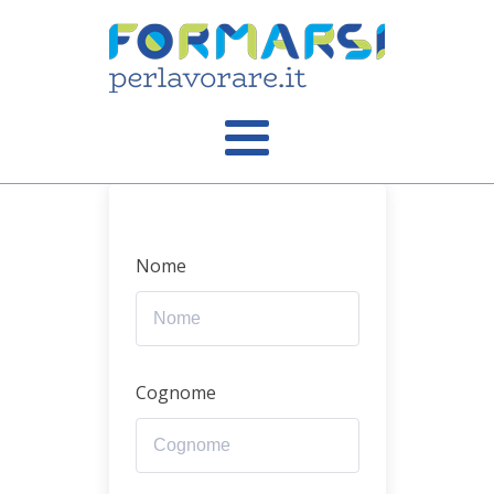
Nome
Cognome