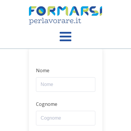
Nome
Cognome