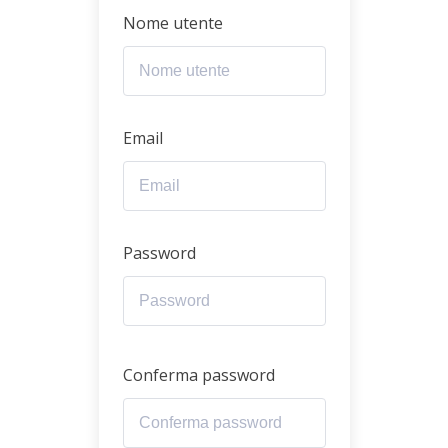
Nome utente
Email
Password
Conferma password