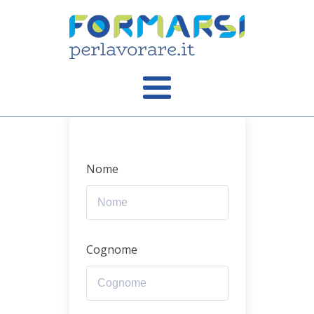
Nome
Cognome