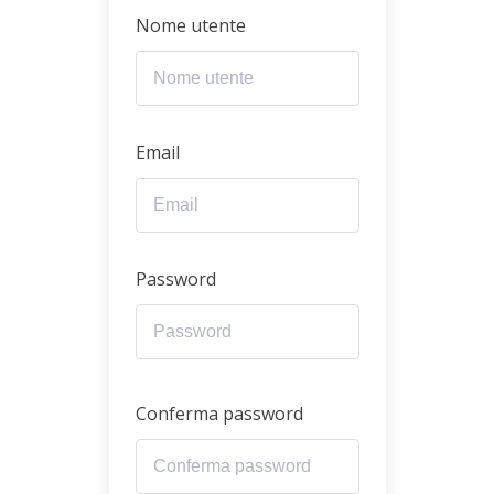
Nome utente
Email
Password
Conferma password