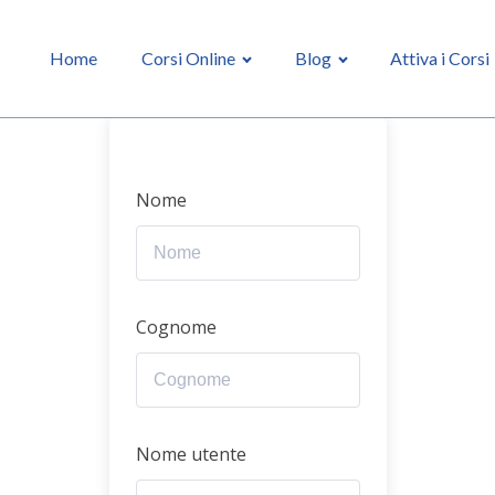
Home
Corsi Online
Blog
Attiva i Corsi
Nome
Cognome
Nome utente