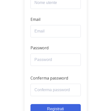
Email
Password
Conferma password
Registrati