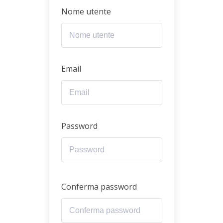
Nome utente
Email
Password
Conferma password