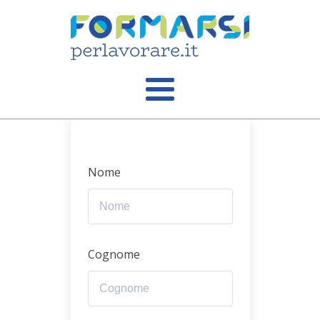
Nome
Cognome