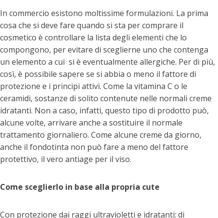
In commercio esistono moltissime formulazioni. La prima
cosa che si deve fare quando si sta per comprare il
cosmetico è controllare la lista degli elementi che lo
compongono, per evitare di sceglierne uno che contenga
un elemento a cui si è eventualmente allergiche. Per di più,
così, è possibile sapere se si abbia o meno il fattore di
protezione e i principi attivi. Come la vitamina C o le
ceramidi, sostanze di solito contenute nelle normali creme
idratanti. Non a caso, infatti, questo tipo di prodotto può,
alcune volte, arrivare anche a sostituire il normale
trattamento giornaliero. Come alcune creme da giorno,
anche il fondotinta non può fare a meno del fattore
protettivo, il vero antiage per il viso.
Come sceglierlo in base alla propria cute
Con protezione dai raggi ultravioletti e idratanti: di