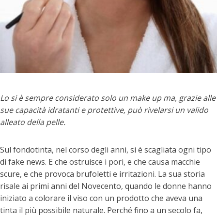
Lo si è sempre considerato solo un make up ma, grazie alle
sue capacità idratanti e protettive, può rivelarsi un valido
alleato della pelle.
Sul fondotinta, nel corso degli anni, si è scagliata ogni tipo
di fake news. E che ostruisce i pori, e che causa macchie
scure, e che provoca brufoletti e irritazioni. La sua storia
risale ai primi anni del Novecento, quando le donne hanno
iniziato a colorare il viso con un prodotto che aveva una
tinta il più possibile naturale. Perché fino a un secolo fa,