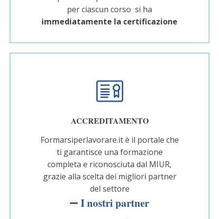
per ciascun corso si ha
immediatamente la certificazione
ACCREDITAMENTO
Formarsiperlavorare.it è il portale che
ti garantisce una formazione
completa e riconosciuta dal MIUR,
grazie alla scelta dei migliori partner
del settore
I nostri partner