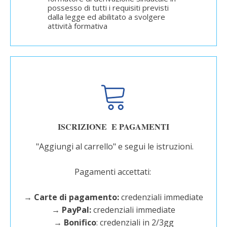
possesso di tutti i requisiti previsti
dalla legge ed abilitato a svolgere
attività formativa
ISCRIZIONE E PAGAMENTI
"Aggiungi al carrello" e segui le istruzioni.
Pagamenti accettati:
→ Carte di pagamento:
credenziali immediate
→ PayPal:
credenziali immediate
→ Bonifico
: credenziali in 2/3gg