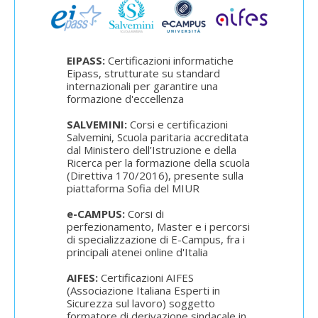
EIPASS:
Certificazioni informatiche
Eipass, strutturate su standard
internazionali per garantire una
formazione d'eccellenza
SALVEMINI:
Corsi e certificazioni
Salvemini, Scuola paritaria accreditata
dal Ministero dell’Istruzione e della
Ricerca per la formazione della scuola
(Direttiva 170/2016), presente sulla
piattaforma Sofia del MIUR
e-CAMPUS:
Corsi di
perfezionamento, Master e i percorsi
di specializzazione di E-Campus, fra i
principali atenei online d'Italia
AIFES:
Certificazioni AIFES
(Associazione Italiana Esperti in
Sicurezza sul lavoro) soggetto
formatore di derivazione sindacale in