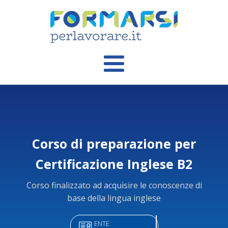
Corso di preparazione per
Certificazione Inglese B2
Corso finalizzato ad acquisire le conoscenze di
base della lingua inglese
ENTE