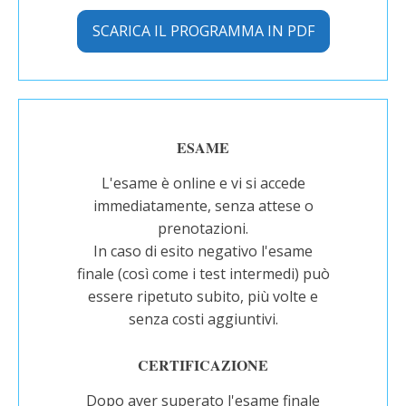
SCARICA IL PROGRAMMA IN PDF
ESAME
L'esame è online e vi si accede
immediatamente, senza attese o
prenotazioni.
In caso di esito negativo l'esame
finale (così come i test intermedi) può
essere ripetuto subito, più volte e
senza costi aggiuntivi.
CERTIFICAZIONE
Dopo aver superato l'esame finale