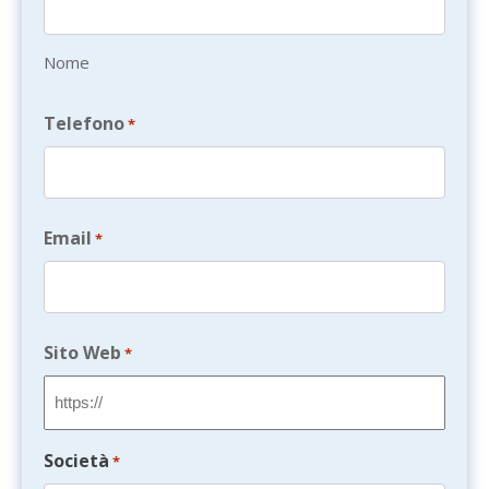
Nome
Telefono
*
Email
*
Sito Web
*
Società
*