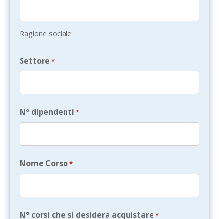
Ragione sociale
Settore
*
N° dipendenti
*
Nome Corso
*
N° corsi che si desidera acquistare
*