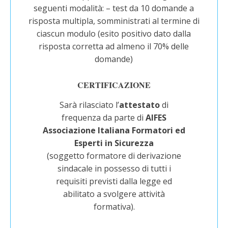
seguenti modalità: – test da 10 domande a
risposta multipla, somministrati al termine di
ciascun modulo (esito positivo dato dalla
risposta corretta ad almeno il 70% delle
domande)
CERTIFICAZIONE
Sarà rilasciato l’
attestato
di
frequenza da parte di
AIFES
Associazione Italiana Formatori ed
Esperti in Sicurezza
(soggetto formatore di derivazione
sindacale in possesso di tutti i
requisiti previsti dalla legge ed
abilitato a svolgere attività
formativa).