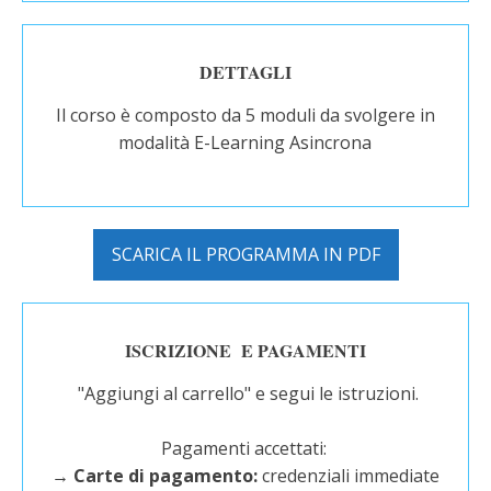
DETTAGLI
Il corso è composto da 5 moduli da svolgere in
modalità E-Learning Asincrona
SCARICA IL PROGRAMMA IN PDF
ISCRIZIONE E PAGAMENTI
"Aggiungi al carrello" e segui le istruzioni.
Pagamenti accettati:
→ Carte di pagamento:
credenziali immediate