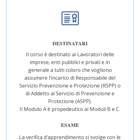
DESTINATARI
Il corso è destinato ai Lavoratori delle
imprese, enti pubblici e privati e in
generale a tutti coloro che vogliono
assumere l’incarico di Responsabile del
Servizio Prevenzione e Protezione (RSPP) o
di Addetto al Servizio di Prevenzione e
Protezione (ASPP).
Il Modulo A è propedeutico ai Moduli B e C.
ESAME
La verifica d’apprendimento si svolge con le