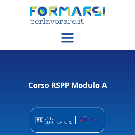
Corso RSPP Modulo A
ENTE
CERTIFICATORE