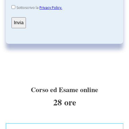
Sottoscrivo la
Privacy Policy.
Corso ed Esame online
28 ore