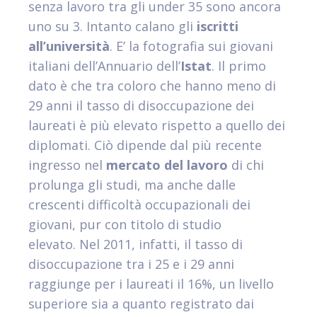
senza lavoro tra gli under 35 sono ancora
uno su 3. Intanto calano gli
iscritti
all’università
. E’ la fotografia sui giovani
italiani dell’Annuario dell’
Istat
. Il primo
dato è che tra coloro che hanno meno di
29 anni il tasso di disoccupazione dei
laureati è più elevato rispetto a quello dei
diplomati. Ciò dipende dal più recente
ingresso nel
mercato del lavoro
di chi
prolunga gli studi, ma anche dalle
crescenti difficoltà occupazionali dei
giovani, pur con titolo di studio
elevato. Nel 2011, infatti, il tasso di
disoccupazione tra i 25 e i 29 anni
raggiunge per i laureati il 16%, un livello
superiore sia a quanto registrato dai