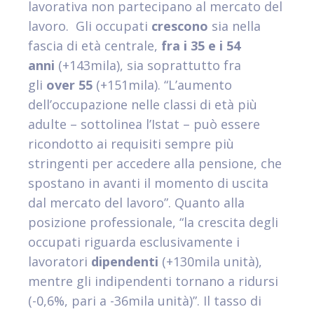
lavorativa non partecipano al mercato del
lavoro. Gli occupati
crescono
sia nella
fascia di età centrale,
fra i 35 e i 54
anni
(+143mila), sia soprattutto fra
gli
over 55
(+151mila). “L’aumento
dell’occupazione nelle classi di età più
adulte – sottolinea l’Istat – può essere
ricondotto ai requisiti sempre più
stringenti per accedere alla pensione, che
spostano in avanti il momento di uscita
dal mercato del lavoro”. Quanto alla
posizione professionale, “la crescita degli
occupati riguarda esclusivamente i
lavoratori
dipendenti
(+130mila unità),
mentre gli indipendenti tornano a ridursi
(-0,6%, pari a -36mila unità)”. Il tasso di