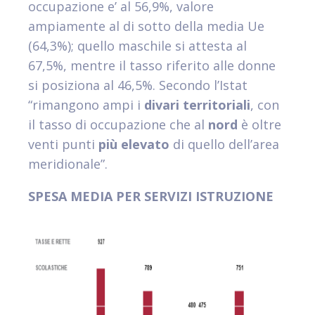
occupazione e’ al 56,9%, valore
ampiamente al di sotto della media Ue
(64,3%); quello maschile si attesta al
67,5%, mentre il tasso riferito alle donne
si posiziona al 46,5%. Secondo l’Istat
“rimangono ampi i
divari territoriali
, con
il tasso di occupazione che al
nord
è oltre
venti punti
più elevato
di quello dell’area
meridionale”.
SPESA MEDIA PER SERVIZI ISTRUZIONE