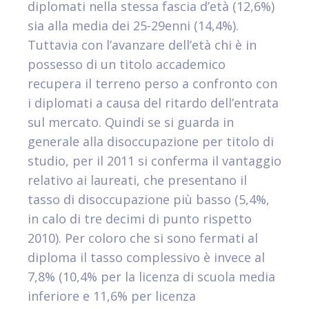
diplomati nella stessa fascia d’età (12,6%)
sia alla media dei 25-29enni (14,4%).
Tuttavia con l’avanzare dell’età chi è in
possesso di un titolo accademico
recupera il terreno perso a confronto con
i diplomati a causa del ritardo dell’entrata
sul mercato. Quindi se si guarda in
generale alla disoccupazione per titolo di
studio, per il 2011 si conferma il vantaggio
relativo ai laureati, che presentano il
tasso di disoccupazione più basso (5,4%,
in calo di tre decimi di punto rispetto
2010). Per coloro che si sono fermati al
diploma il tasso complessivo è invece al
7,8% (10,4% per la licenza di scuola media
inferiore e 11,6% per licenza