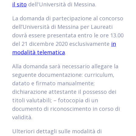
il sito
dell'Università di Messina.
La domanda di partecipazione al concorso
dell’Università di Messina per Laureati
dovrà essere presentata entro le ore 13.00
del 21 dicembre 2020 esclusivamente
in
modalità telematica
.
Alla domanda sarà necessario allegare la
seguente documentazione: curriculum,
datato e firmato manualmente;
dichiarazione attestante il possesso dei
titoli valutabili; – fotocopia di un
documento di riconoscimento in corso di
validità.
Ulteriori dettagli sulle modalità di