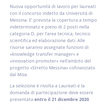
Nuova opportunità di lavoro per laureati
con il concorso indetto da Università di
Messina. E’ prevista la copertura a tempo
indeterminato e pieno di 2 posti nella
categoria D, per l’area tecnica, tecnico
scientifica ed elaborazione dati. Alle
risorse saranno assegnate funzioni di
«knowledge transfer manager» e
«innovation promoter» nell’ambito del
progetto «Stretto Messina» cofinanziato
dal Mise.
La selezione è rivolta a Laureati e la
domanda di partecipazione deve essere
presentata
entro il 21 dicembre 2020
.