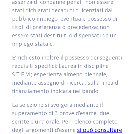
assenza di condanne penali; non essere
stati dichiarati decaduti o licenziati dal
pubblico impiego; eventuale possesso di
titoli di preferenza o precedenza; non
essere stati destituiti o dispensati da un
impiego statale.
E’ richiesto inoltre il possesso dei seguenti
requisiti specifici: Laurea in discipline
S.T.E.M.; esperienza almeno biennale,
mediante assegno di ricerca, sulla linea di
finanziamento indicata nel bando.
La selezione si svolgerà mediante il
superamento di 3 prove d’esame, due
scritte e una orale. Per l’elenco completo
degli argomenti d’esame
si può consultare