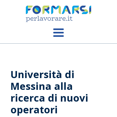
Università di
Messina alla
ricerca di nuovi
operatori