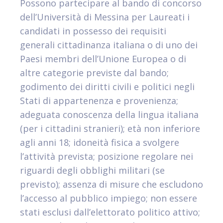
Possono partecipare al bando di concorso
dell’Università di Messina per Laureati i
candidati in possesso dei requisiti
generali cittadinanza italiana o di uno dei
Paesi membri dell’Unione Europea o di
altre categorie previste dal bando;
godimento dei diritti civili e politici negli
Stati di appartenenza e provenienza;
adeguata conoscenza della lingua italiana
(per i cittadini stranieri); età non inferiore
agli anni 18; idoneità fisica a svolgere
l’attività prevista; posizione regolare nei
riguardi degli obblighi militari (se
previsto); assenza di misure che escludono
l’accesso al pubblico impiego; non essere
stati esclusi dall’elettorato politico attivo;